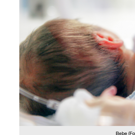
Bebe (Fo