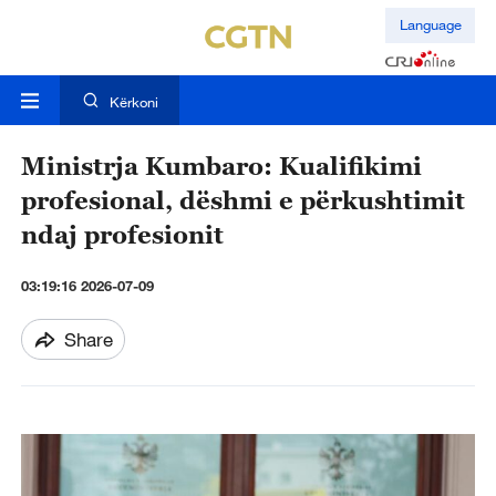
Language
Kërkoni
Ministrja Kumbaro: Kualifikimi
profesional, dëshmi e përkushtimit
ndaj profesionit
03:19:16 2026-07-09
Share