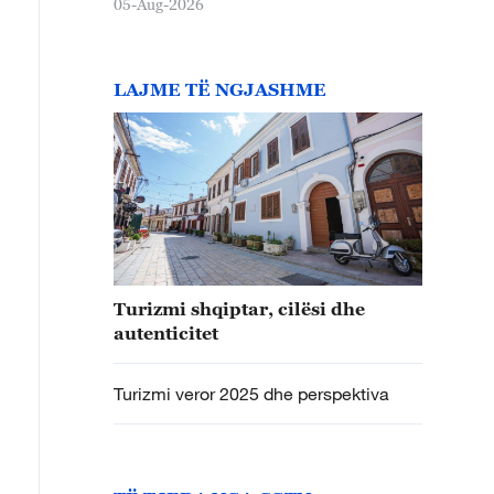
05-Aug-2026
LAJME TË NGJASHME
Turizmi shqiptar, cilësi dhe
autenticitet
Turizmi veror 2025 dhe perspektiva