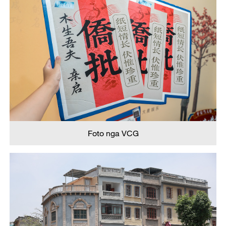
Foto nga VCG