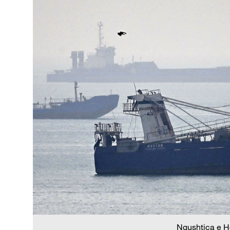
Ngushtica e H