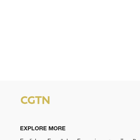
EXPLORE MORE