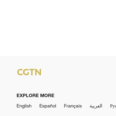
EXPLORE MORE
English
Español
Français
العربية
Ру