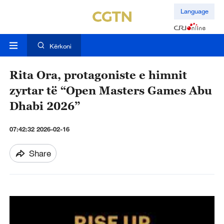
Language
Kërkoni
Rita Ora, protagoniste e himnit
zyrtar të “Open Masters Games Abu
Dhabi 2026”
07:42:32 2026-02-16
Share