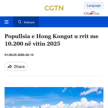
Language
Kërkoni
Popullsia e Hong Kongut u rrit me
10.200 në vitin 2025
01:56:25 2026-02-14
Share