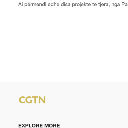
Ai përmendi edhe disa projekte të tjera, nga Pall
EXPLORE MORE