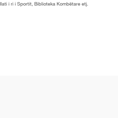
ati i ri i Sportit, Biblioteka Kombëtare etj.