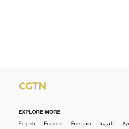
EXPLORE MORE
English
Español
Français
العربية
Ру