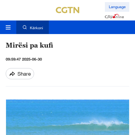
Language
Kërkoni
Mirësi pa kufi
09:59:47 2025-06-30
Share