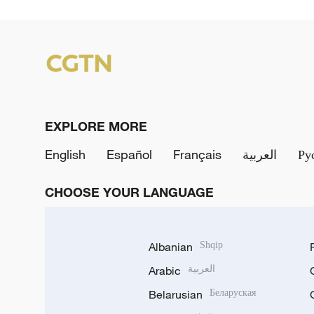
EXPLORE MORE
English
Español
Français
العربية
Ру
CHOOSE YOUR LANGUAGE
Albanian
Shqip
Arabic
العربية
Belarusian
Беларуская